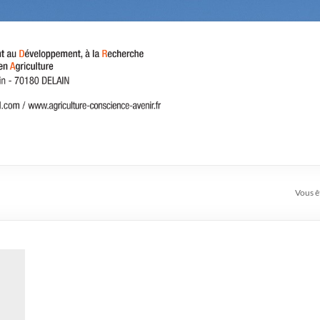
Vous êt