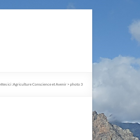
êtes ici :
Agriculture Conscience et Avenir
>
photo 3